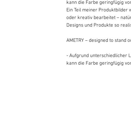
kann die Farbe geringfügig vo
Ein Teil meiner Produktbilder 
oder kreativ bearbeitet – natü
Designs und Produkte so reali
AMETRY – designed to stand ou
- Aufgrund unterschiedlicher L
kann die Farbe geringfügig vo