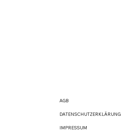
AGB
DATENSCHUTZERKLÄRUNG
IMPRESSUM