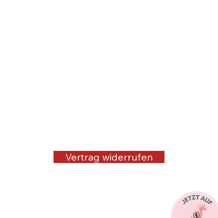
Vertrag widerrufen