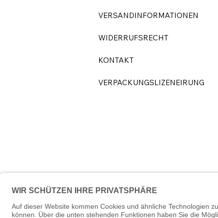
VERSANDINFORMATIONEN
WIDERRUFSRECHT
KONTAKT
VERPACKUNGSLIZENEIRUNG