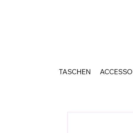
TASCHEN
ACCESSO