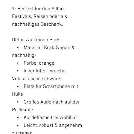
✨ Perfekt für den Alltag,
Festivals, Reisen oder als
nachhaltiges Geschenk.
Details auf einen Blick:
• Material: Kork (vegan &
nachhaltig)
• Farbe: orange
• Innenfutter: weiche
Velourfolie in schwarz
• Platz für Smartphone mit
Hülle
• Großes Außenfach auf der
Rückseite
• Kordelfarbe frei wählbar
• Leicht, robust & angenehm
zu tragen