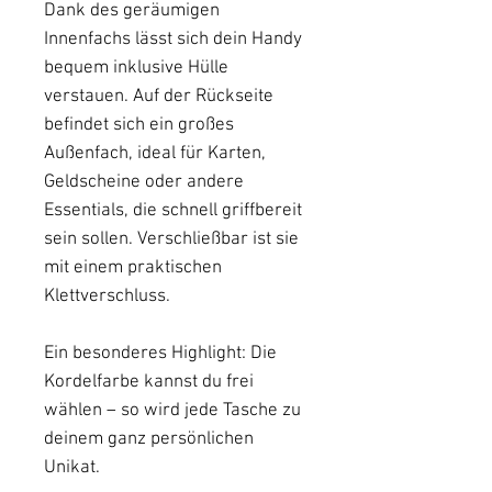
Dank des geräumigen
Innenfachs lässt sich dein Handy
bequem inklusive Hülle
verstauen. Auf der Rückseite
befindet sich ein großes
Außenfach, ideal für Karten,
Geldscheine oder andere
Essentials, die schnell griffbereit
sein sollen. Verschließbar ist sie
mit einem praktischen
Klettverschluss.
Ein besonderes Highlight: Die
Kordelfarbe kannst du frei
wählen – so wird jede Tasche zu
deinem ganz persönlichen
Unikat.