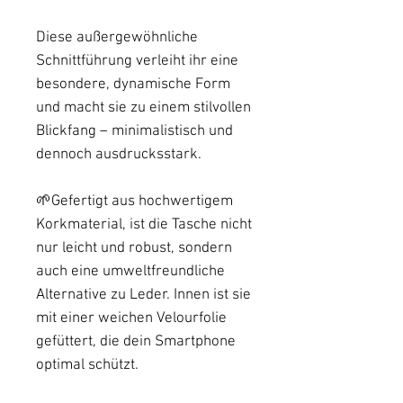
Diese außergewöhnliche
Schnittführung verleiht ihr eine
besondere, dynamische Form
und macht sie zu einem stilvollen
Blickfang – minimalistisch und
dennoch ausdrucksstark.
🌱Gefertigt aus hochwertigem
Korkmaterial, ist die Tasche nicht
nur leicht und robust, sondern
auch eine umweltfreundliche
Alternative zu Leder. Innen ist sie
mit einer weichen Velourfolie
gefüttert, die dein Smartphone
optimal schützt.