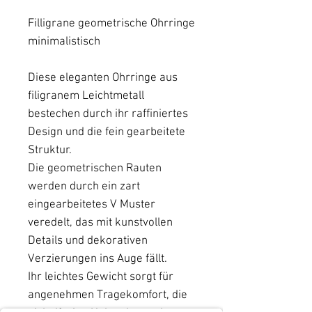
Filligrane geometrische Ohrringe
minimalistisch
Diese eleganten Ohrringe aus
filigranem Leichtmetall
bestechen durch ihr raffiniertes
Design und die fein gearbeitete
Struktur.
Die geometrischen Rauten
werden durch ein zart
eingearbeitetes V Muster
veredelt, das mit kunstvollen
Details und dekorativen
Verzierungen ins Auge fällt.
Ihr leichtes Gewicht sorgt für
angenehmen Tragekomfort, die