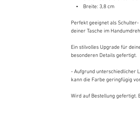
• Breite: 3,8 cm
Perfekt geeignet als Schulter
deiner Tasche im Handumdrehe
Ein stilvolles Upgrade für dei
besonderen Details gefertigt.
- Aufgrund unterschiedlicher L
kann die Farbe geringfügig vo
Wird auf Bestellung gefertigt.