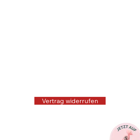
Vertrag widerrufen