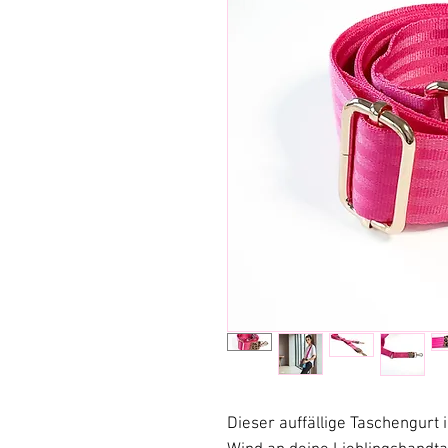
Dieser auffällige Taschengurt 