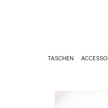
TASCHEN
ACCESSO