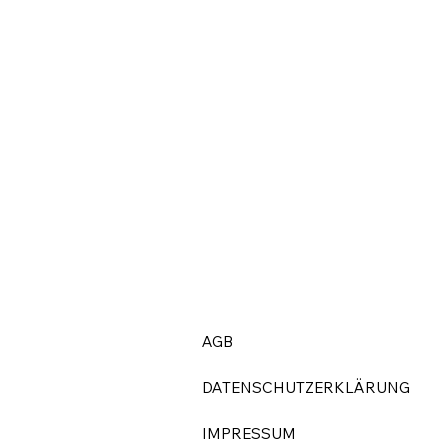
AGB
DATENSCHUTZERKLÄRUNG
IMPRESSUM