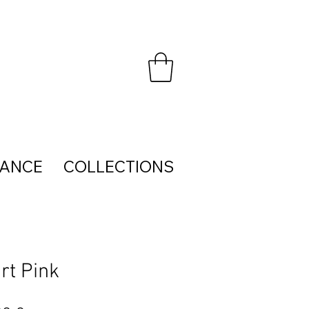
HANCE
COLLECTIONS
rt Pink