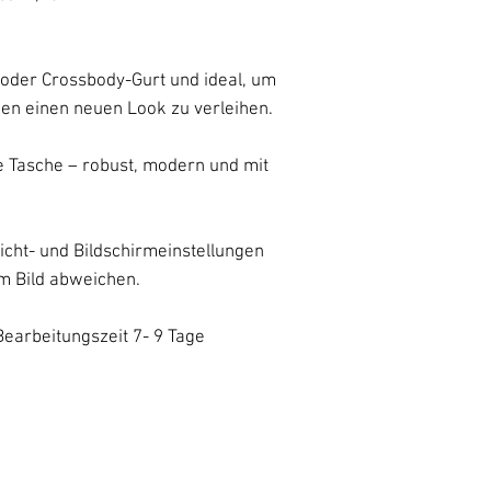
- oder Crossbody-Gurt und ideal, um
n einen neuen Look zu verleihen.
ne Tasche – robust, modern und mit
icht- und Bildschirmeinstellungen
m Bild abweichen.
 Bearbeitungszeit 7- 9 Tage