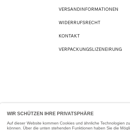
VERSANDINFORMATIONEN
WIDERRUFSRECHT
KONTAKT
VERPACKUNGSLIZENEIRUNG