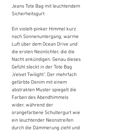
Jeans Tote Bag mit leuchtendem
Sicherheitsgurt
Ein violett-pinker Himmel kurz
nach Sonnenuntergang, warme
Luft über dem Ocean Drive und
die ersten Neonlichter, die die
Nacht ankündigen. Genau dieses
Gefühl steckt in der Tote Bag
„Velvet Twilight“. Der mehrfach
gefärbte Denim mit einem
abstrakten Muster spiegelt die
Farben des Abendhimmels
wider, während der
orangefarbene Schultergurt wie
ein leuchtender Neonstreifen
durch die Dämmerung zieht und